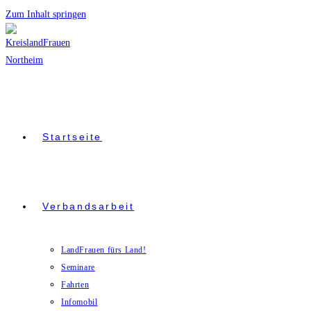
Zum Inhalt springen
Startseite
Verbandsarbeit
LandFrauen fürs Land!
Seminare
Fahrten
Infomobil