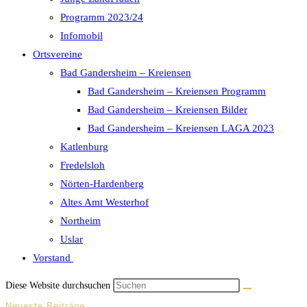
Programm 2023/24
Infomobil
Ortsvereine
Bad Gandersheim – Kreiensen
Bad Gandersheim – Kreiensen Programm
Bad Gandersheim – Kreiensen Bilder
Bad Gandersheim – Kreiensen LAGA 2023
Katlenburg
Fredelsloh
Nörten-Hardenberg
Altes Amt Westerhof
Northeim
Uslar
Vorstand
Diese Website durchsuchen
Neueste Beiträge