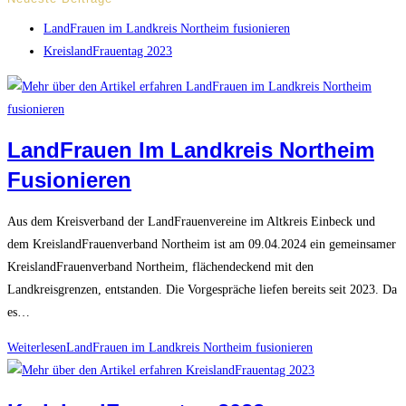
LandFrauen im Landkreis Northeim fusionieren
KreislandFrauentag 2023
LandFrauen Im Landkreis Northeim
Fusionieren
Aus dem Kreisverband der LandFrauenvereine im Altkreis Einbeck und
dem KreislandFrauenverband Northeim ist am 09.04.2024 ein gemeinsamer
KreislandFrauenverband Northeim, flächendeckend mit den
Landkreisgrenzen, entstanden. Die Vorgespräche liefen bereits seit 2023. Da
es…
Weiterlesen
LandFrauen im Landkreis Northeim fusionieren