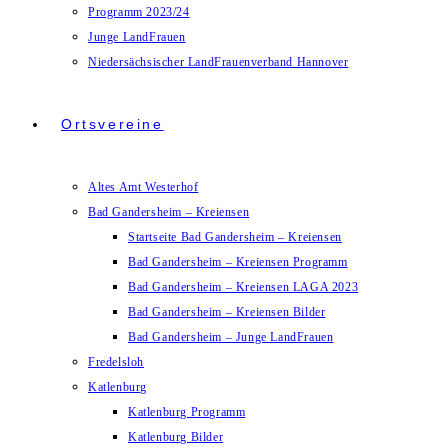
Programm 2023/24
Junge LandFrauen
Niedersächsischer LandFrauenverband Hannover
Ortsvereine
Altes Amt Westerhof
Bad Gandersheim – Kreiensen
Startseite Bad Gandersheim – Kreiensen
Bad Gandersheim – Kreiensen Programm
Bad Gandersheim – Kreiensen LAGA 2023
Bad Gandersheim – Kreiensen Bilder
Bad Gandersheim – Junge LandFrauen
Fredelsloh
Katlenburg
Katlenburg Programm
Katlenburg Bilder